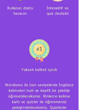
Kullanıcı dostu
İnteraktif ve
tasarım
quiz destekli
Yüksek kaliteli içerik
Wordismo ile tüm seviyelerde İngilizce
kelimeleri hızlı ve keyifli bir şekilde
öğrenebileceksiniz. Binlerce kelime
kartı ve quizler ile öğrenmenizi
pekiştirebileceksiniz. Quizlerde