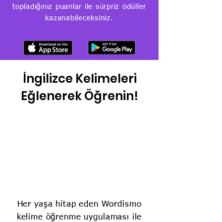
topladığınız puanlar ile sürpriz ödüller
kazanabileceksiniz.
İngilizce Kelimeleri
Eğlenerek Öğrenin!
Her yaşa hitap eden Wordismo
kelime öğrenme uygulaması ile