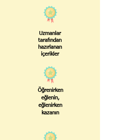
Uzmanlar
tarafından
hazırlanan
içerikler
Öğrenirken
eğlenin,
eğlenirken
kazanın