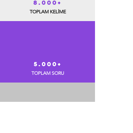
8.000+
TOPLAM KELİME
5.000+
TOPLAM SORU
350+