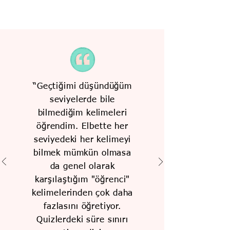
“Geçtiğimi düşündüğüm
seviyelerde bile
bilmediğim kelimeleri
öğrendim. Elbette her
seviyedeki her kelimeyi
bilmek mümkün olmasa
da genel olarak
karşılaştığım "öğrenci"
kelimelerinden çok daha
fazlasını öğretiyor.
Quizlerdeki süre sınırı