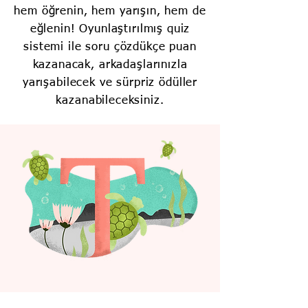
hem öğrenin, hem yarışın, hem de
eğlenin! Oyunlaştırılmış quiz
sistemi ile soru çözdükçe puan
kazanacak, arkadaşlarınızla
yarışabilecek ve sürpriz ödüller
kazanabileceksiniz.