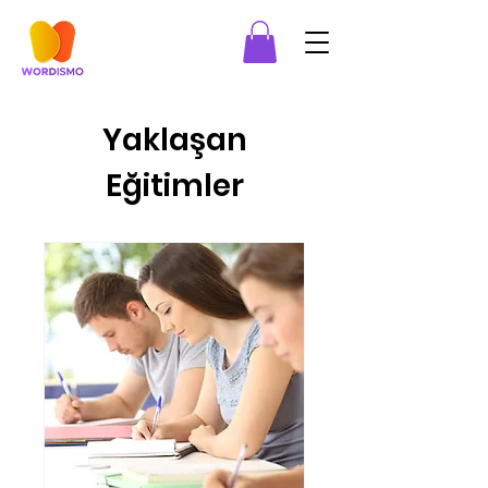
Yaklaşan
Eğitimler