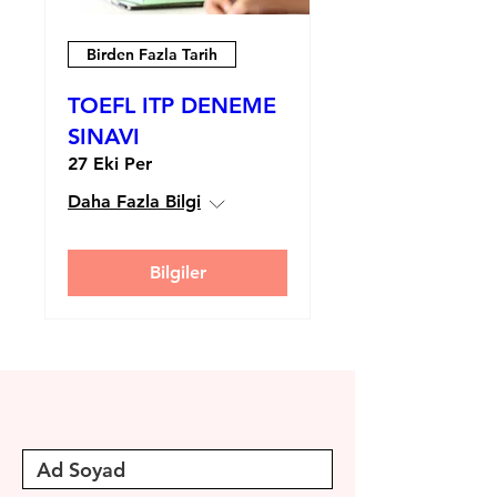
Birden Fazla Tarih
TOEFL ITP DENEME
SINAVI
27 Eki Per
Daha Fazla Bilgi
Bilgiler