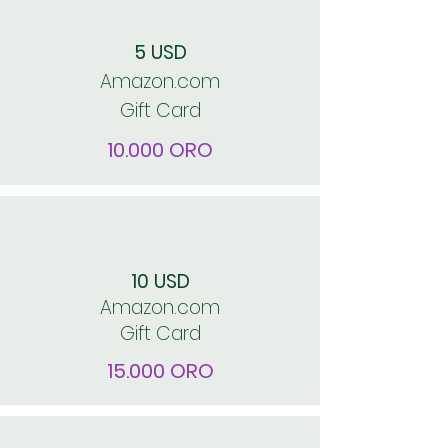
5 USD
Amazon.com
Gift Card
10.
000 ORO
10 USD
Amazon.com
Gift Card
15.
000 ORO