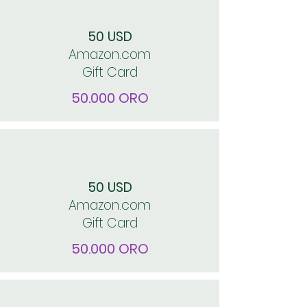
50 USD
Amazon.com
Gift Card
50.000 ORO
50 USD
Amazon.com
Gift Card
50.000 ORO