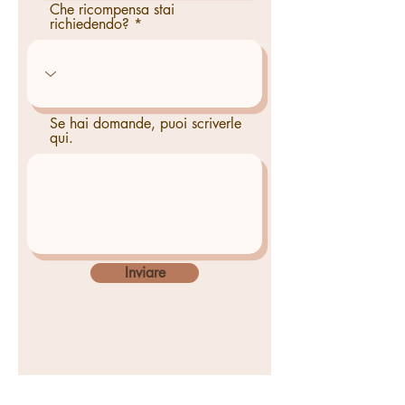
Che ricompensa stai
richiedendo?
Se hai domande, puoi scriverle
qui.
Inviare