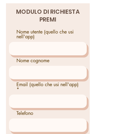
MODULO DI RICHIESTA
PREMI
Nome utente (quello che usi
nell'app)
Nome cognome
Email (quello che usi nell'app)
Telefono