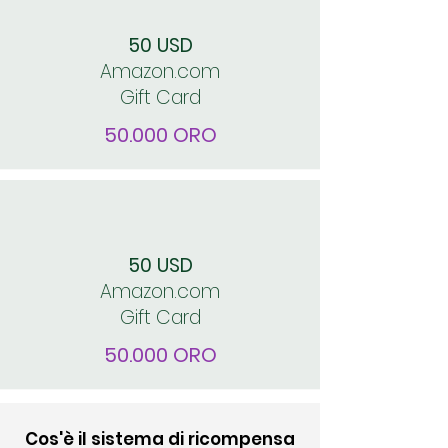
50 USD
Amazon.com
Gift Card
50.000 ORO
50 USD
Amazon.com
Gift Card
50.000 ORO
Cos'è il sistema di ricompensa