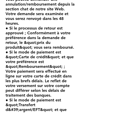
annulation/remboursement depuis la
section chat de notre site Web.
Votre demande sera examinée et
vous serez renvoyé dans les 48
heures.
● Si le processus de retour est
approuvé ; Conformément à votre
préférence dans la demande de
retour, le &quot;prix du
produit&quot; vous sera remboursé.
● Si le mode de paiement est
&quot;Carte de crédit&quot; et que
votre préférence est
&quot;Remboursement&quot; ;
Votre paiement sera effectué en
ligne sur votre carte de crédit dans
les plus brefs délais. Le reflet de
votre versement sur votre compte
peut différer selon les délais de
traitement des banques.
● Si le mode de paiement est
&quot;Transfert
d&#39;argent/EFT&quot; et que