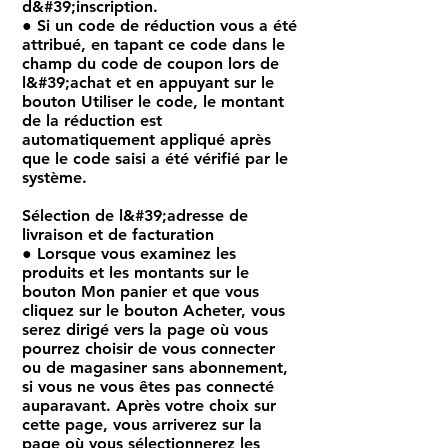
d&#39;inscription.
● Si un code de réduction vous a été
attribué, en tapant ce code dans le
champ du code de coupon lors de
l&#39;achat et en appuyant sur le
bouton Utiliser le code, le montant
de la réduction est
automatiquement appliqué après
que le code saisi a été vérifié par le
système.
Sélection de l&#39;adresse de
livraison et de facturation
● Lorsque vous examinez les
produits et les montants sur le
bouton Mon panier et que vous
cliquez sur le bouton Acheter, vous
serez dirigé vers la page où vous
pourrez choisir de vous connecter
ou de magasiner sans abonnement,
si vous ne vous êtes pas connecté
auparavant. Après votre choix sur
cette page, vous arriverez sur la
page où vous sélectionnerez les