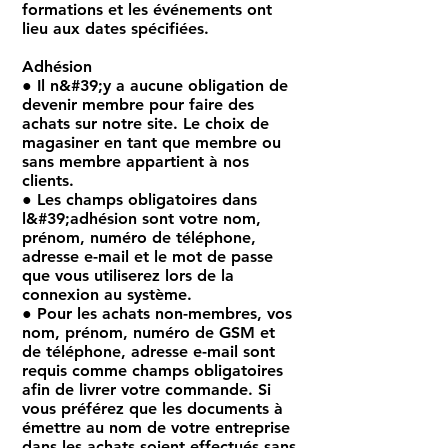
formations et les événements ont
lieu aux dates spécifiées.
Adhésion
● Il n&#39;y a aucune obligation de
devenir membre pour faire des
achats sur notre site. Le choix de
magasiner en tant que membre ou
sans membre appartient à nos
clients.
● Les champs obligatoires dans
l&#39;adhésion sont votre nom,
prénom, numéro de téléphone,
adresse e-mail et le mot de passe
que vous utiliserez lors de la
connexion au système.
● Pour les achats non-membres, vos
nom, prénom, numéro de GSM et
de téléphone, adresse e-mail sont
requis comme champs obligatoires
afin de livrer votre commande. Si
vous préférez que les documents à
émettre au nom de votre entreprise
dans les achats soient effectués sans