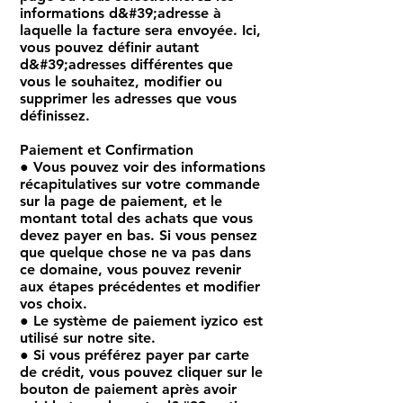
informations d&#39;adresse à
laquelle la facture sera envoyée. Ici,
vous pouvez définir autant
d&#39;adresses différentes que
vous le souhaitez, modifier ou
supprimer les adresses que vous
définissez.
Paiement et Confirmation
● Vous pouvez voir des informations
récapitulatives sur votre commande
sur la page de paiement, et le
montant total des achats que vous
devez payer en bas. Si vous pensez
que quelque chose ne va pas dans
ce domaine, vous pouvez revenir
aux étapes précédentes et modifier
vos choix.
● Le système de paiement iyzico est
utilisé sur notre site.
● Si vous préférez payer par carte
de crédit, vous pouvez cliquer sur le
bouton de paiement après avoir