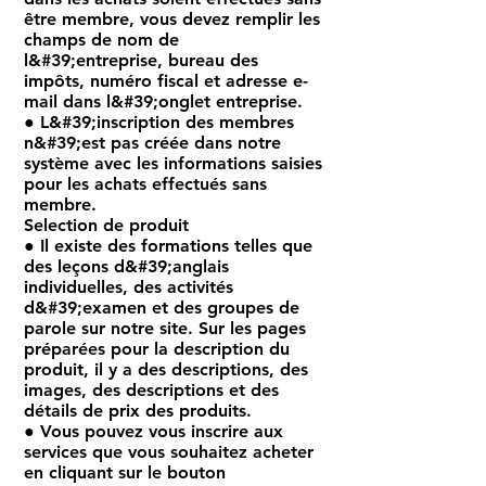
être membre, vous devez remplir les
champs de nom de
l&#39;entreprise, bureau des
impôts, numéro fiscal et adresse e-
mail dans l&#39;onglet entreprise.
● L&#39;inscription des membres
n&#39;est pas créée dans notre
système avec les informations saisies
pour les achats effectués sans
membre.
Selection de produit
● Il existe des formations telles que
des leçons d&#39;anglais
individuelles, des activités
d&#39;examen et des groupes de
parole sur notre site. Sur les pages
préparées pour la description du
produit, il y a des descriptions, des
images, des descriptions et des
détails de prix des produits.
● Vous pouvez vous inscrire aux
services que vous souhaitez acheter
en cliquant sur le bouton