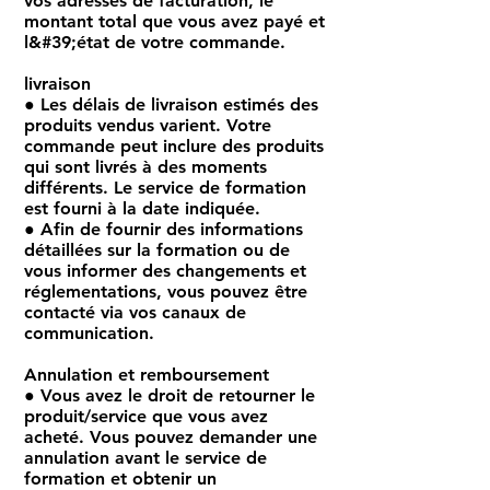
vos adresses de facturation, le
montant total que vous avez payé et
l&#39;état de votre commande.
livraison
● Les délais de livraison estimés des
produits vendus varient. Votre
commande peut inclure des produits
qui sont livrés à des moments
différents. Le service de formation
est fourni à la date indiquée.
● Afin de fournir des informations
détaillées sur la formation ou de
vous informer des changements et
réglementations, vous pouvez être
contacté via vos canaux de
communication.
Annulation et remboursement
● Vous avez le droit de retourner le
produit/service que vous avez
acheté. Vous pouvez demander une
annulation avant le service de
formation et obtenir un