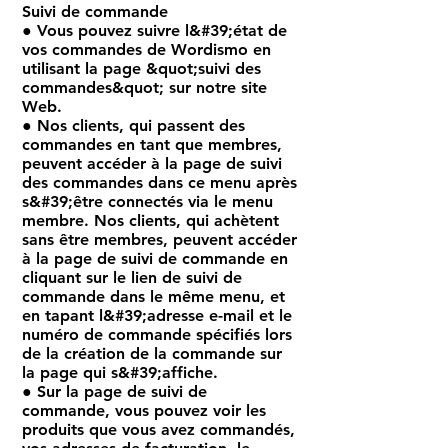
Suivi de commande
● Vous pouvez suivre l&#39;état de
vos commandes de Wordismo en
utilisant la page &quot;suivi des
commandes&quot; sur notre site
Web.
● Nos clients, qui passent des
commandes en tant que membres,
peuvent accéder à la page de suivi
des commandes dans ce menu après
s&#39;être connectés via le menu
membre. Nos clients, qui achètent
sans être membres, peuvent accéder
à la page de suivi de commande en
cliquant sur le lien de suivi de
commande dans le même menu, et
en tapant l&#39;adresse e-mail et le
numéro de commande spécifiés lors
de la création de la commande sur
la page qui s&#39;affiche.
● Sur la page de suivi de
commande, vous pouvez voir les
produits que vous avez commandés,