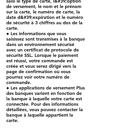
saisi le type de carte, l&#39;option
de versement, le nom et le prénom
sur la carte, le numéro de carte, la
date d&#39;expiration et le numéro
de sécurité à 3 chiffres au dos de la
carte.
● Les informations que vous
saisissez sont transmises à la banque
dans un environnement sécurisé
avec un certificat de protocole de
sécurité SSL. Lorsque le paiement
est réussi, votre commande est
créée et vous serez dirigé vers la
page de confirmation où vous
pourrez voir votre numéro de
commande.
● Les applications de versement Plus
des banques varient en fonction de
la banque à laquelle votre carte est
connectée. Pour des informations
détaillées, vous pouvez contacter la
banque à laquelle appartient la
carte.