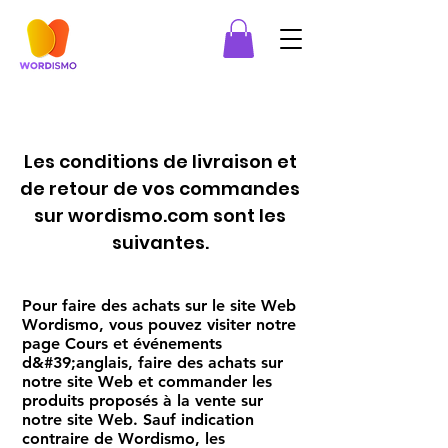
Les conditions de livraison et
de retour de vos commandes
sur wordismo.com sont les
suivantes.
Pour faire des achats sur le site Web
Wordismo, vous pouvez visiter notre
page Cours et événements
d&#39;anglais, faire des achats sur
notre site Web et commander les
produits proposés à la vente sur
notre site Web. Sauf indication
contraire de Wordismo, les