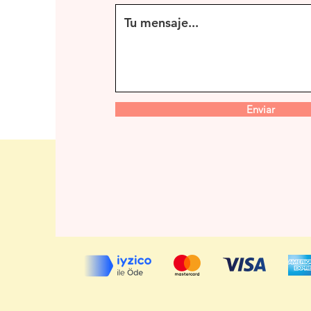
Enviar