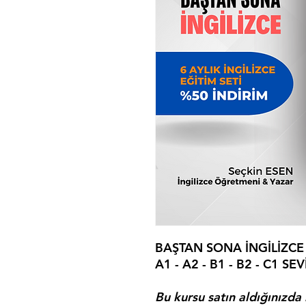
BAŞTAN SONA İNGİLİZCE 
A1 - A2 - B1 - B2 - C1 SEV
Bu kursu satın aldığınızda