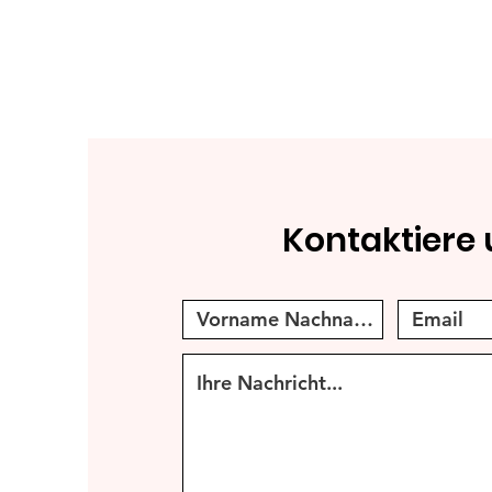
Kontaktiere 