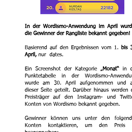
In der Wordismo-Anwendung im April wurd
die Gewinner der Rangliste bekannt gegeben!
Basierend auf den Ergebnissen vom 1.
bis 
April,
nur dates.
Ein Screenshot der Kategorie
„Monat“
in d
Punktetabelle in der Wordismo-Anwendu
wurde am 30. April aufgenommen und a
dieser Seite geteilt. Darüber hinaus werden 
Preisträger auf den Instagram- und Twitt
Konten von Wordismo bekannt gegeben.
Gewinner können uns unter den folgend
Konten kontaktieren, um den Preis 