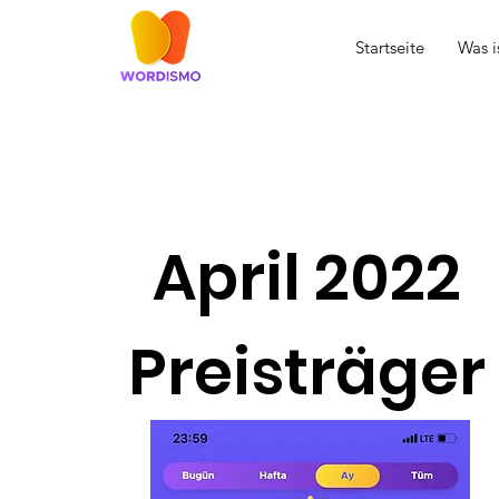
Startseite
Was 
April 2022
Preisträger