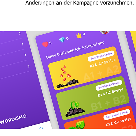
Änderungen an der Kampagne vorzunehmen.