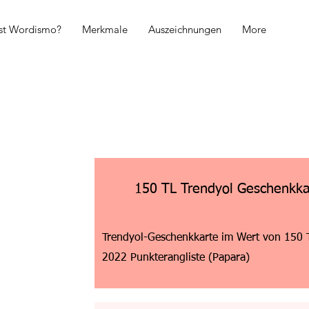
ist Wordismo?
Merkmale
Auszeichnungen
More
150 TL Trendyol Geschenkka
Trendyol-Geschenkkarte im Wert von 150 T
2022 Punkterangliste (Papara)