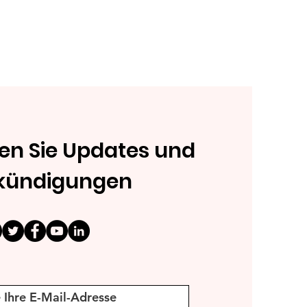
en Sie Updates und
kündigungen