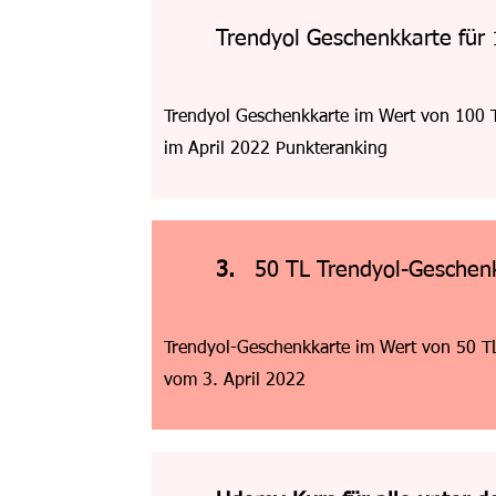
Trendyol Geschenkkarte für
Trendyol Geschenkkarte im Wert von 100 T
im April 2022 Punkteranking
3.
50 TL Trendyol-Geschen
Trendyol-Geschenkkarte im Wert von 50 TL 
vom 3. April 2022