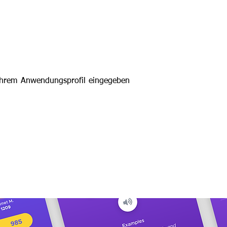
n Ihrem Anwendungsprofil eingegeben