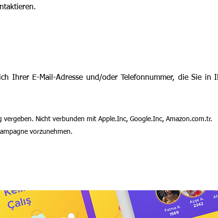
ntaktieren.
leich Ihrer E-Mail-Adresse und/oder Telefonnummer, die Sie i
ergeben. Nicht verbunden mit Apple.Inc, Google.Inc, Amazon.com.tr.
r Kampagne vorzunehmen.