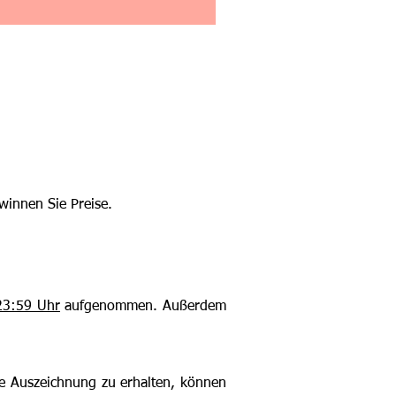
winnen Sie Preise.
23:59 Uhr
aufgenommen. Außerdem
hre Auszeichnung zu erhalten, können