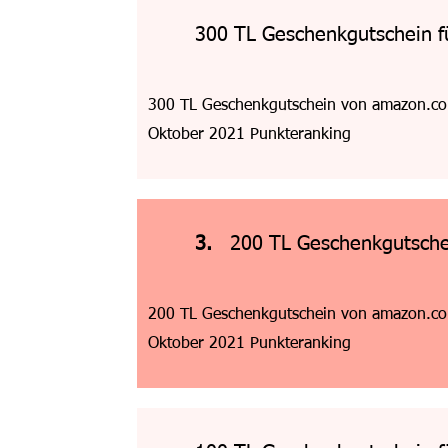
300 TL Geschenkgutschein 
300 TL Geschenkgutschein von amazon.com
Oktober 2021 Punkteranking
3.
200 TL Geschenkgutsche
200 TL Geschenkgutschein von amazon.com
Oktober 2021 Punkteranking