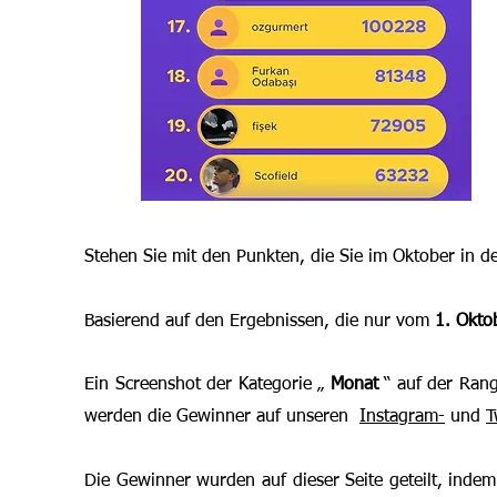
Stehen Sie mit den Punkten, die Sie im Oktober in 
Basierend auf den Ergebnissen, die nur vom
1. Okto
Ein Screenshot der Kategorie „
Monat
“ auf der Ran
werden die Gewinner auf unseren
Instagram-
und
T
Die Gewinner wurden auf dieser Seite geteilt, indem