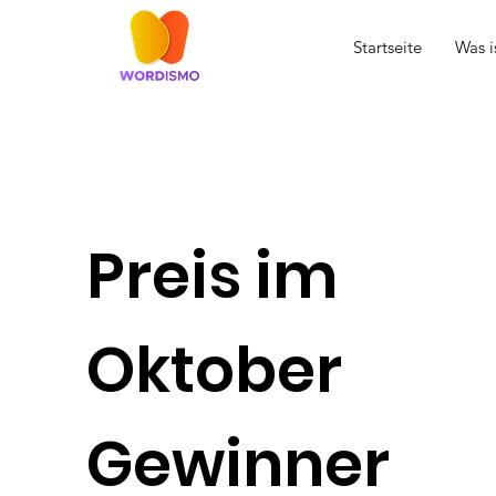
Startseite
Was 
Preis im
Oktober
Gewinner