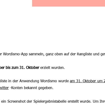
der Wordismo-App sammeln, ganz oben auf der Rangliste und ge
ber bis zum 31. Oktober
erzielt wurden.
gliste in der Anwendung Wordismo wurde
am 31. Oktober um 
witter
-Konten bekannt gegeben.
 ein Screenshot der Spielergebnistabelle erstellt wurde. Um I