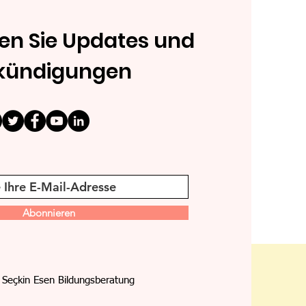
en Sie Updates und
kündigungen
Abonnieren
Seçkin Esen Bildungsberatung