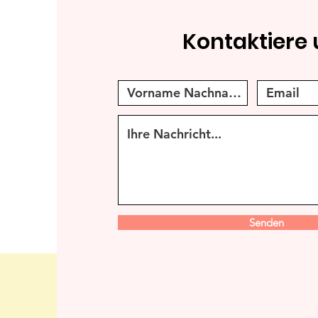
Kontaktiere 
Senden