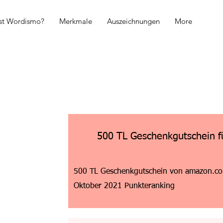
ist Wordismo?
Merkmale
Auszeichnungen
More
500 TL Geschenkgutschein 
500 TL Geschenkgutschein von amazon.com
Oktober 2021 Punkteranking