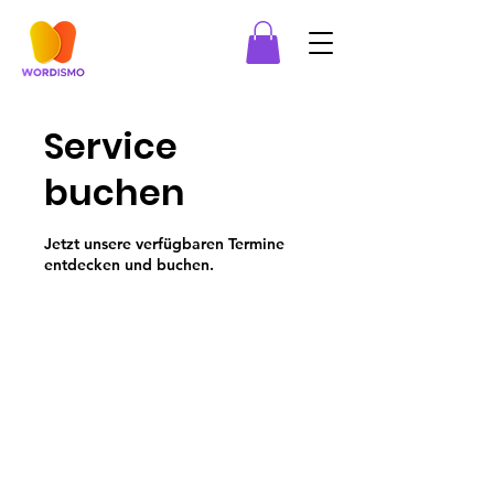
Service
buchen
Jetzt unsere verfügbaren Termine
entdecken und buchen.