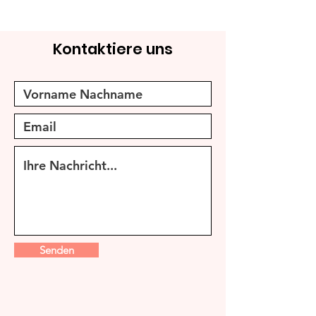
Kontaktiere uns
Senden